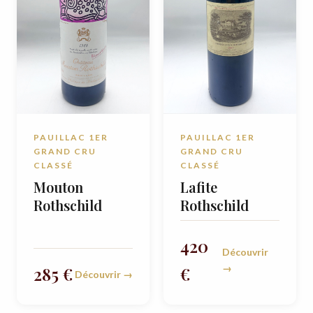
PAUILLAC 1ER
PAUILLAC 1ER
GRAND CRU
GRAND CRU
CLASSÉ
CLASSÉ
Mouton
Lafite
Rothschild
Rothschild
420
Découvrir
→
285 €
€
Découvrir →