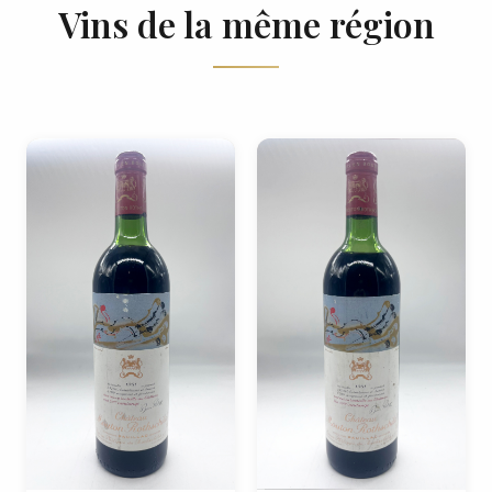
Vins de la même région