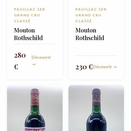
PAUILLAC 1ER
PAUILLAC 1ER
GRAND CRU
GRAND CRU
CLASSÉ
CLASSÉ
Mouton
Mouton
Rothschild
Rothschild
280
Découvrir
→
€
230 €
Découvrir →